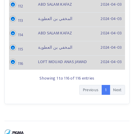
ABD SALAM KAFAZ
2024-04-03
112
2024-04-03
المخفي بن العطوية
113
ABD SALAM KAFAZ
2024-04-03
114
2024-04-03
المخفي بن العطوية
115
LOFT MOUAD ANAS JAWAD
2024-04-03
116
Showing 1 to 116 of 116 entries
Previous
1
Next
PIGMA