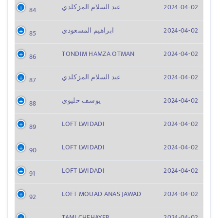
2024-04-02
عبد السلام المزكلدي
84
2024-04-02
ابراهيم المسعودي
85
TONDIM HAMZA OTMAN
2024-04-02
86
2024-04-02
عبد السلام المزكلدي
87
2024-04-02
يوسف حليوي
88
LOFT LWIDADI
2024-04-02
89
LOFT LWIDADI
2024-04-02
90
LOFT LWIDADI
2024-04-02
91
LOFT MOUAD ANAS JAWAD
2024-04-02
92
TAMI CHEHAYEB
2024-04-02