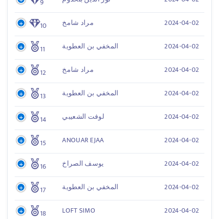
9
2024-04-02
مراد شامخ
10
2024-04-02
المخفي بن العطوية
11
2024-04-02
مراد شامخ
12
2024-04-02
المخفي بن العطوية
13
2024-04-02
لوفت الشعيبي
14
ANOUAR EJAA
2024-04-02
15
2024-04-02
يوسف الصراخ
16
2024-04-02
المخفي بن العطوية
17
LOFT SIMO
2024-04-02
18