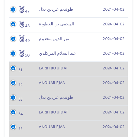
2024-04-02
طونديم عزدين بلال
47
2024-04-02
المخفي بن العطوية
48
2024-04-02
نور الدين بنحدوم
49
2024-04-02
عبد السلام المزكلدي
50
LARBI BOUIDAT
2024-04-02
51
ANOUAR EJAA
2024-04-02
52
2024-04-02
طونديم عزدين بلال
53
LARBI BOUIDAT
2024-04-02
54
ANOUAR EJAA
2024-04-02
55