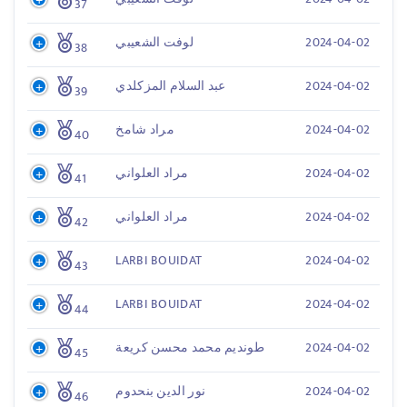
37
2024-04-02
لوفت الشعيبي
38
2024-04-02
عبد السلام المزكلدي
39
2024-04-02
مراد شامخ
40
2024-04-02
مراد العلواني
41
2024-04-02
مراد العلواني
42
LARBI BOUIDAT
2024-04-02
43
LARBI BOUIDAT
2024-04-02
44
2024-04-02
طونديم محمد محسن كريعة
45
2024-04-02
نور الدين بنحدوم
46