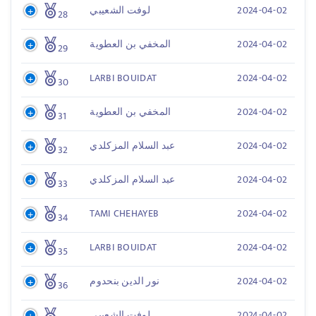
2024-04-02
لوفت الشعيبي
28
2024-04-02
المخفي بن العطوية
29
LARBI BOUIDAT
2024-04-02
30
2024-04-02
المخفي بن العطوية
31
2024-04-02
عبد السلام المزكلدي
32
2024-04-02
عبد السلام المزكلدي
33
TAMI CHEHAYEB
2024-04-02
34
LARBI BOUIDAT
2024-04-02
35
2024-04-02
نور الدين بنحدوم
36
2024-04-02
لوفت الشعيبي