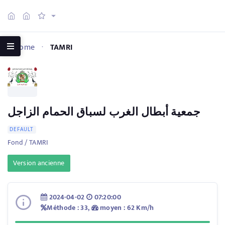
Home
TAMRI
جمعية أبطال الغرب لسباق الحمام الزاجل
DEFAULT
Fond / TAMRI
Version ancienne
2024-04-02
07:20:00
Méthode : 33,
moyen : 62 Km/h