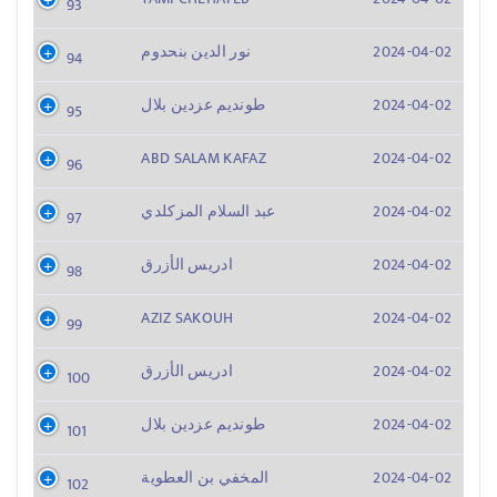
93
2024-04-02
نور الدين بنحدوم
94
2024-04-02
طونديم عزدين بلال
95
ABD SALAM KAFAZ
2024-04-02
96
2024-04-02
عبد السلام المزكلدي
97
2024-04-02
ادريس الأزرق
98
AZIZ SAKOUH
2024-04-02
99
2024-04-02
ادريس الأزرق
100
2024-04-02
طونديم عزدين بلال
101
2024-04-02
المخفي بن العطوية
102