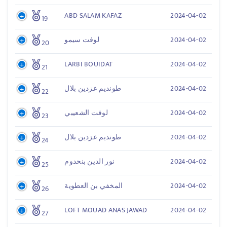
ABD SALAM KAFAZ
2024-04-02
19
2024-04-02
لوفت سيمو
20
LARBI BOUIDAT
2024-04-02
21
2024-04-02
طونديم عزدين بلال
22
2024-04-02
لوفت الشعيبي
23
2024-04-02
طونديم عزدين بلال
24
2024-04-02
نور الدين بنحدوم
25
2024-04-02
المخفي بن العطوية
26
LOFT MOUAD ANAS JAWAD
2024-04-02
27