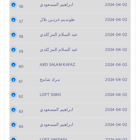
2024-04-02
ابراهيم المسعودي
56
2024-04-02
طونديم عزدين بلال
57
2024-04-02
عبد السلام المزكلدي
58
2024-04-02
عبد السلام المزكلدي
59
ABD SALAM KAFAZ
2024-04-02
60
2024-04-02
مراد شامخ
61
LOFT SIMO
2024-04-02
62
2024-04-02
ابراهيم المسعودي
63
2024-04-02
ابراهيم المسعودي
64
LOFT LWIDADI
2024-04-02