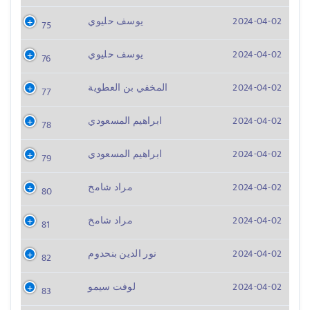
2024-04-02
يوسف حليوي
75
2024-04-02
يوسف حليوي
76
2024-04-02
المخفي بن العطوية
77
2024-04-02
ابراهيم المسعودي
78
2024-04-02
ابراهيم المسعودي
79
2024-04-02
مراد شامخ
80
2024-04-02
مراد شامخ
81
2024-04-02
نور الدين بنحدوم
82
2024-04-02
لوفت سيمو
83