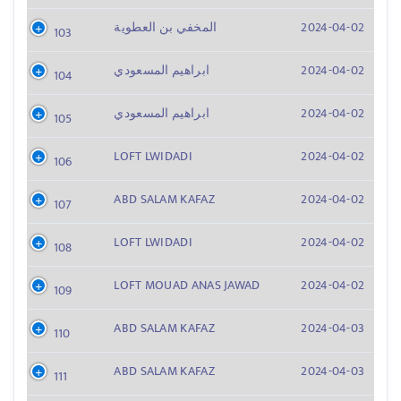
2024-04-02
المخفي بن العطوية
103
2024-04-02
ابراهيم المسعودي
104
2024-04-02
ابراهيم المسعودي
105
LOFT LWIDADI
2024-04-02
106
ABD SALAM KAFAZ
2024-04-02
107
LOFT LWIDADI
2024-04-02
108
LOFT MOUAD ANAS JAWAD
2024-04-02
109
ABD SALAM KAFAZ
2024-04-03
110
ABD SALAM KAFAZ
2024-04-03
111