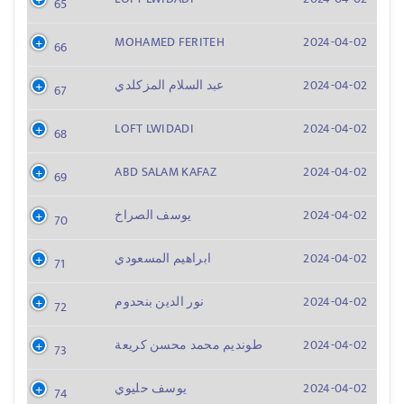
65
MOHAMED FERITEH
2024-04-02
66
2024-04-02
عبد السلام المزكلدي
67
LOFT LWIDADI
2024-04-02
68
ABD SALAM KAFAZ
2024-04-02
69
2024-04-02
يوسف الصراخ
70
2024-04-02
ابراهيم المسعودي
71
2024-04-02
نور الدين بنحدوم
72
2024-04-02
طونديم محمد محسن كريعة
73
2024-04-02
يوسف حليوي
74