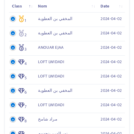
Class
Nom
Date
2024-04-02
المخفي بن العطوية
1
2024-04-02
المخفي بن العطوية
2
ANOUAR EJAA
2024-04-02
3
LOFT LWIDADI
2024-04-02
4
LOFT LWIDADI
2024-04-02
5
2024-04-02
المخفي بن العطوية
6
LOFT LWIDADI
2024-04-02
7
2024-04-02
مراد شامخ
8
2024-04-02
نور الدين بنحدوم